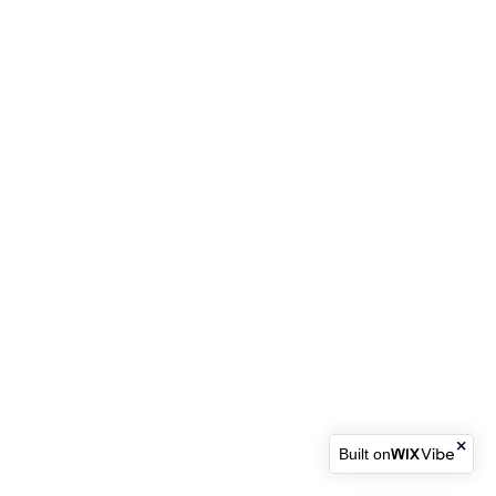
Built on