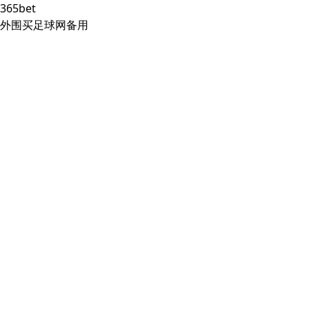
365bet
外围买足球网备用