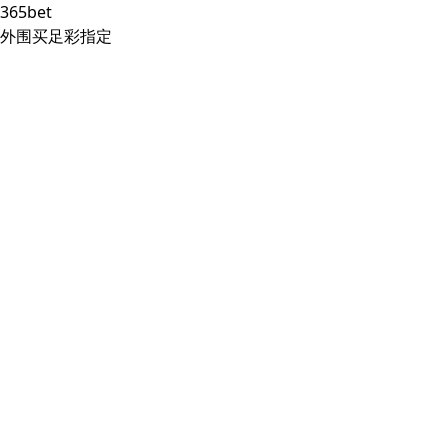
365bet
外围买足彩指定