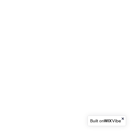
Built on