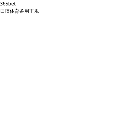
365bet
日博体育备用正规