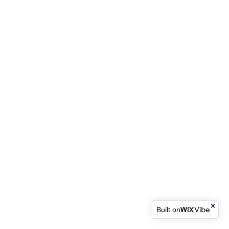
Built on