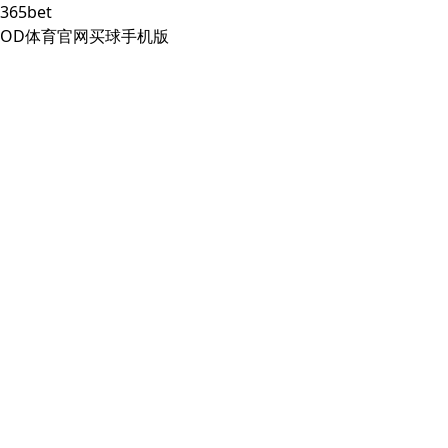
365bet
OD体育官网买球手机版