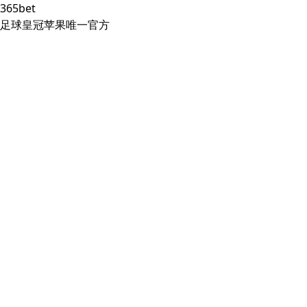
365bet
足球皇冠苹果唯一官方