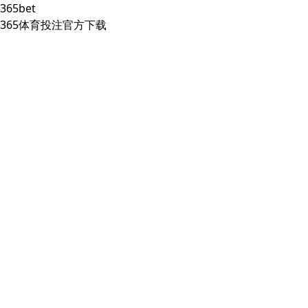
365bet
365体育投注官方下载