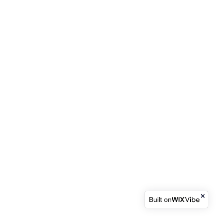
Built on