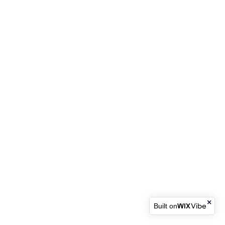
Built on