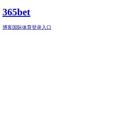
365bet
博客国际体育登录入口