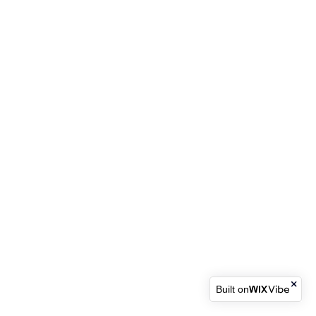
Built on