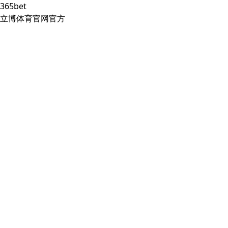
365bet
立博体育官网官方