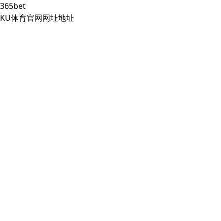
365bet
KU体育官网网址地址