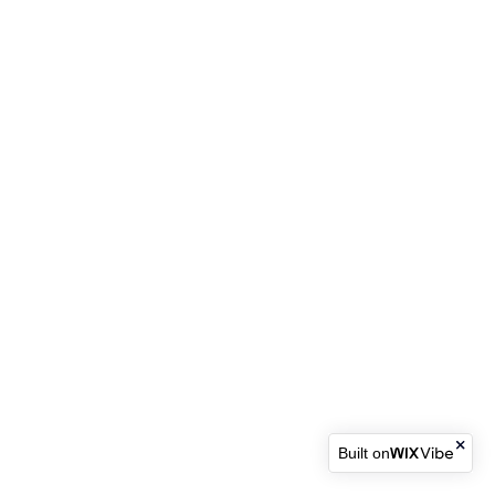
Built on