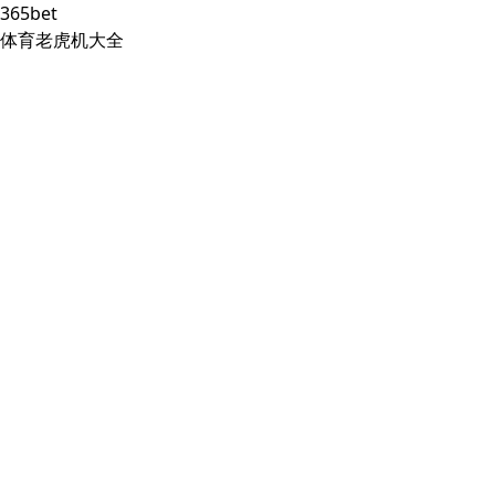
365bet
体育老虎机大全