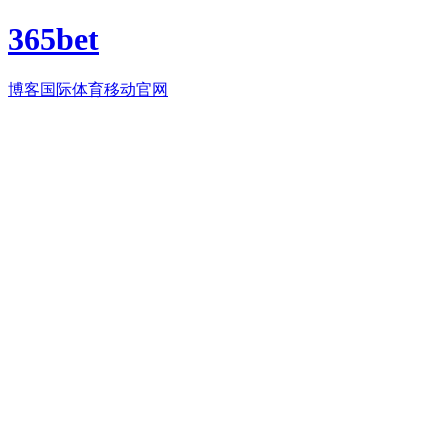
365bet
博客国际体育移动官网