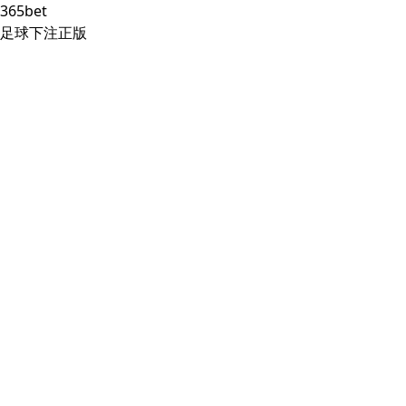
365bet
足球下注正版