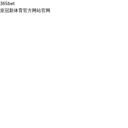
365bet
皇冠新体育官方网站官网