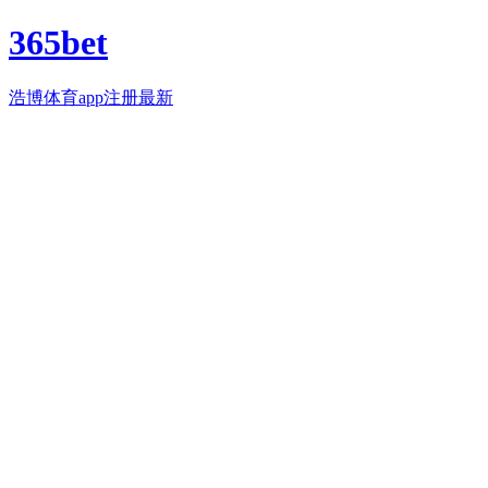
365bet
浩博体育app注册最新