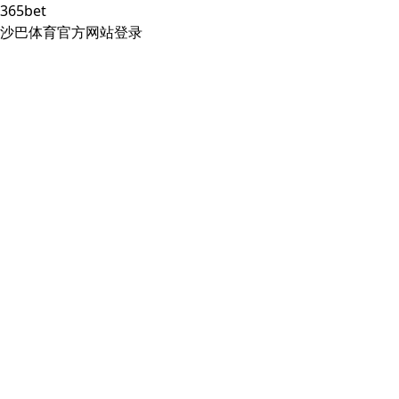
365bet
沙巴体育官方网站登录