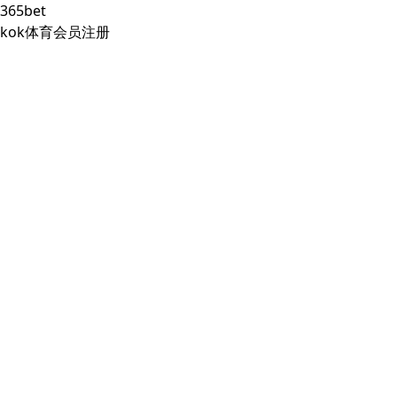
365bet
kok体育会员注册