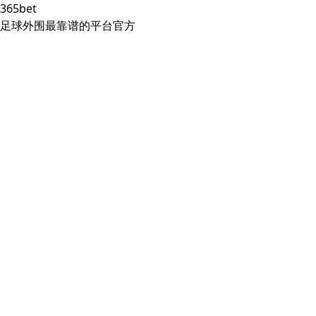
365bet
足球外围最靠谱的平台官方