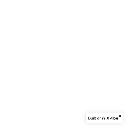
Built on