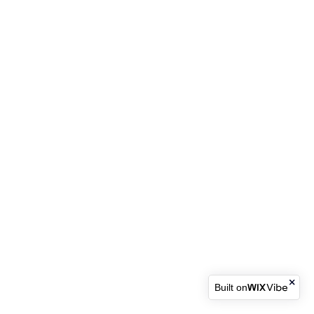
Built on