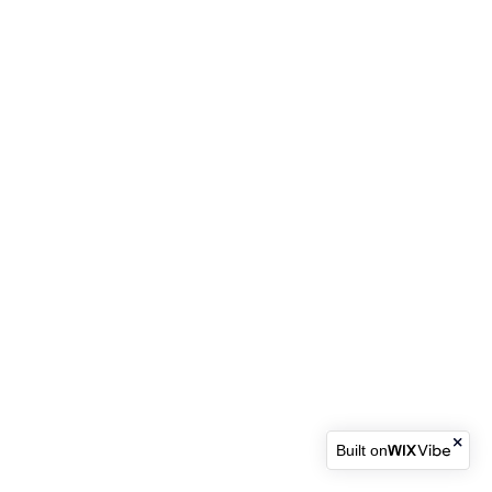
Built on