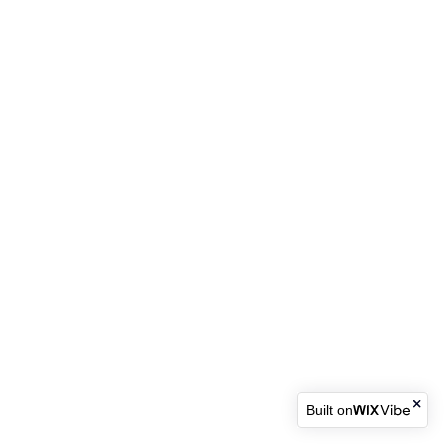
Built on