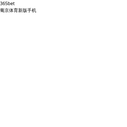
365bet
葡京体育新版手机