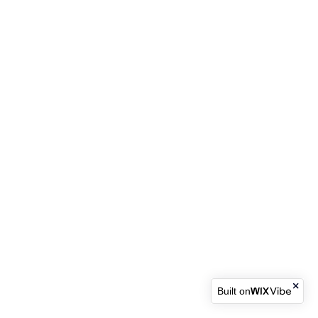
Built on