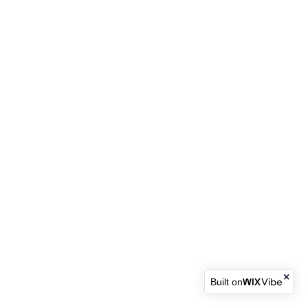
Built on