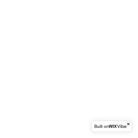
Built on