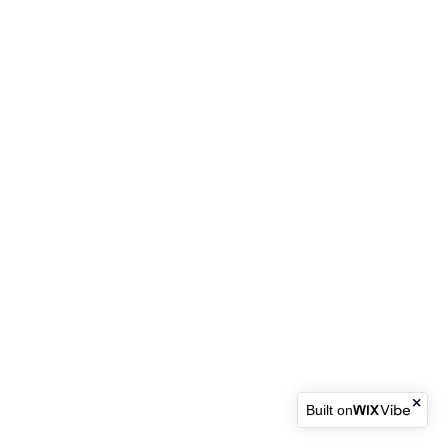
Built on