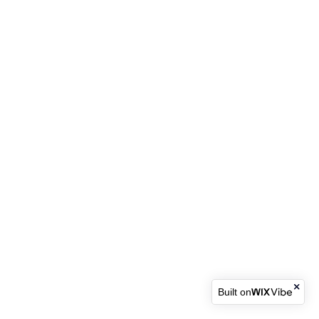
Built on