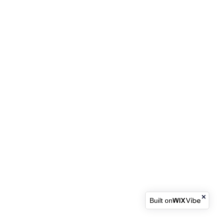
Built on