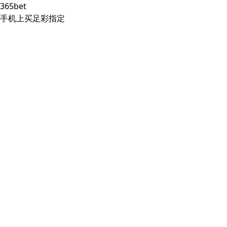
365bet
手机上买足彩指定