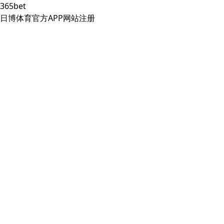
365bet
日博体育官方APP网站注册