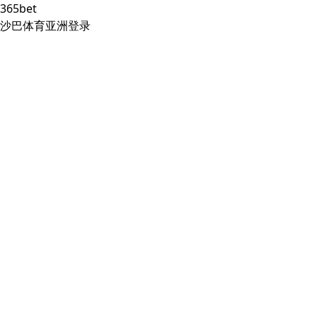
365bet
沙巴体育亚洲登录