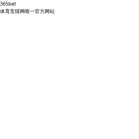
365bet
体育竞猜网唯一官方网站