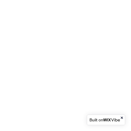
Built on