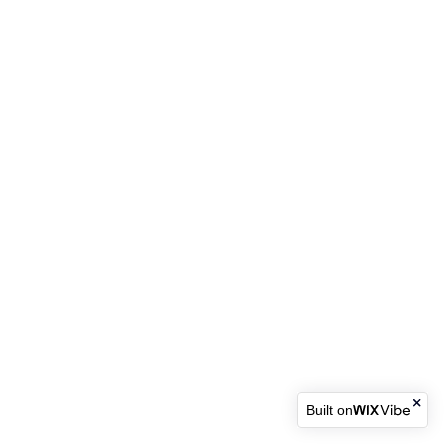
Built on