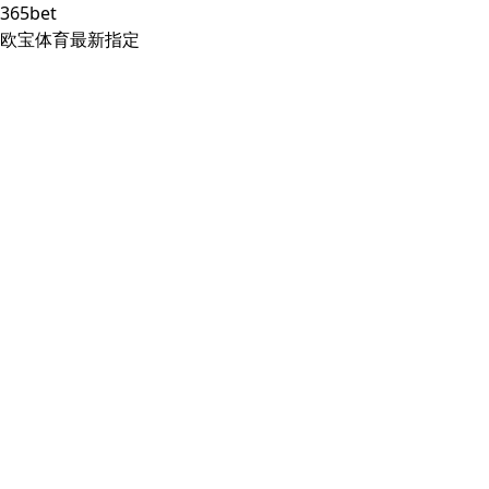
365bet
欧宝体育最新指定