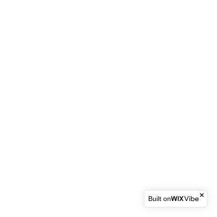
Built on