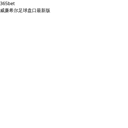
365bet
威廉希尔足球盘口最新版