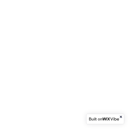
Built on