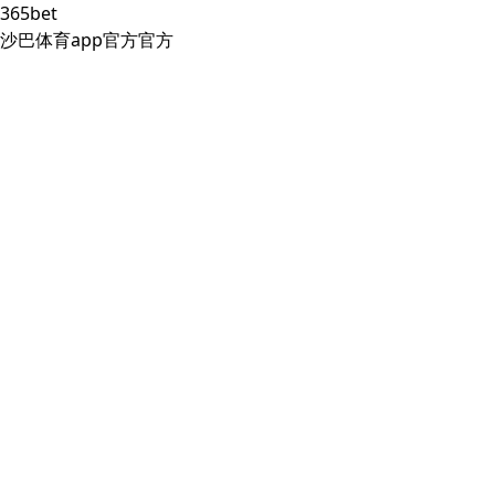
365bet
沙巴体育app官方官方