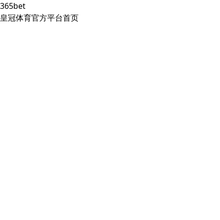
365bet
皇冠体育官方平台首页