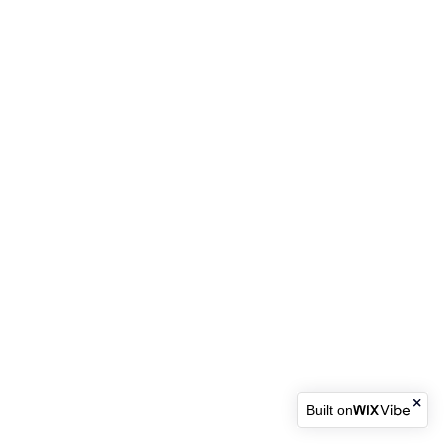
Built on