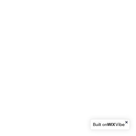
Built on