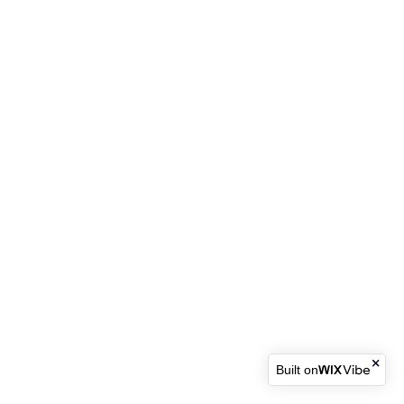
Built on