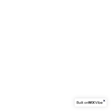
Built on