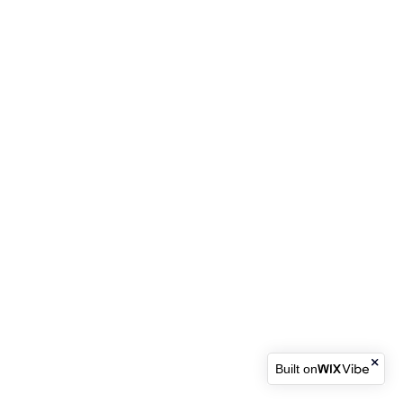
Built on