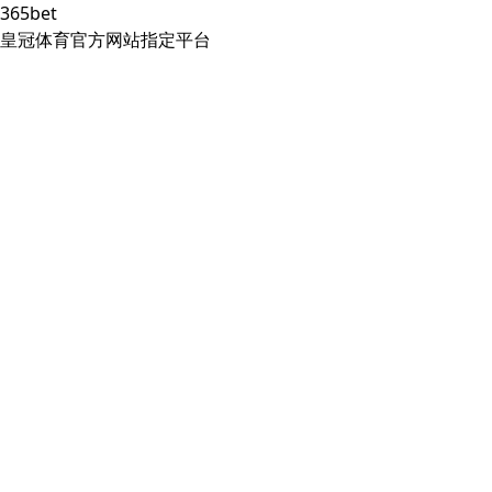
365bet
皇冠体育官方网站指定平台