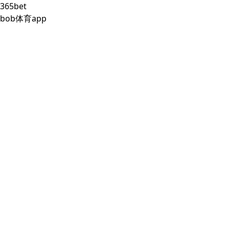
365bet
bob体育app