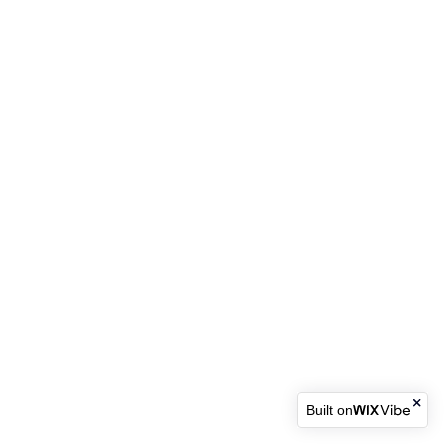
Built on