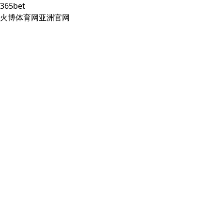
365bet
火博体育网亚洲官网