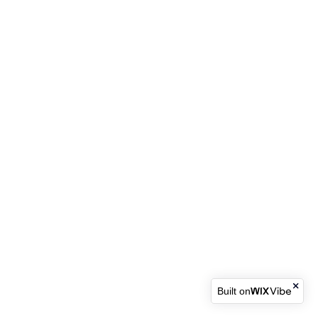
Built on