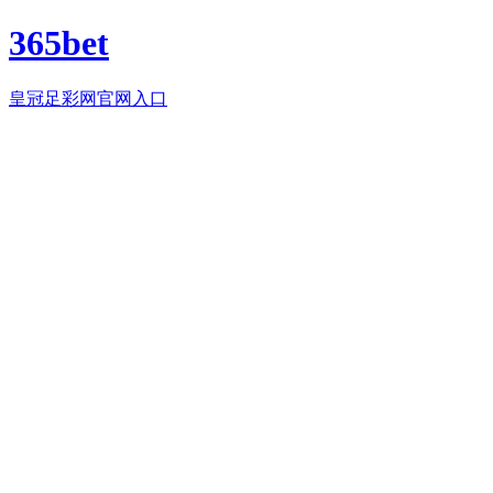
365bet
皇冠足彩网官网入口