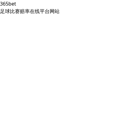
365bet
足球比赛赔率在线平台网站